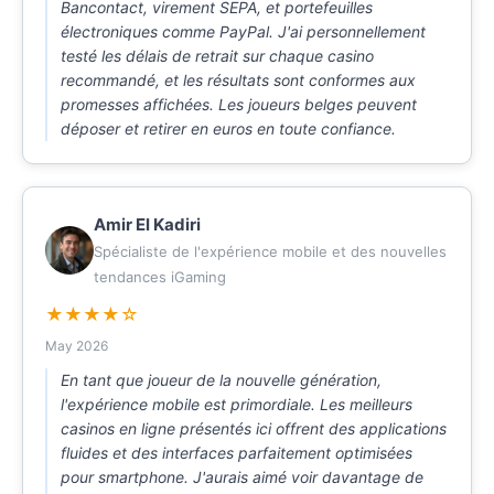
Bancontact, virement SEPA, et portefeuilles
électroniques comme PayPal. J'ai personnellement
testé les délais de retrait sur chaque casino
recommandé, et les résultats sont conformes aux
promesses affichées. Les joueurs belges peuvent
déposer et retirer en euros en toute confiance.
Amir El Kadiri
Spécialiste de l'expérience mobile et des nouvelles
tendances iGaming
★★★★☆
May 2026
En tant que joueur de la nouvelle génération,
l'expérience mobile est primordiale. Les meilleurs
casinos en ligne présentés ici offrent des applications
fluides et des interfaces parfaitement optimisées
pour smartphone. J'aurais aimé voir davantage de