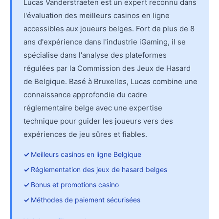
Lucas Vanderstraeten est un expert reconnu dans
l'évaluation des meilleurs casinos en ligne
accessibles aux joueurs belges. Fort de plus de 8
ans d'expérience dans l'industrie iGaming, il se
spécialise dans l'analyse des plateformes
régulées par la Commission des Jeux de Hasard
de Belgique. Basé à Bruxelles, Lucas combine une
connaissance approfondie du cadre
réglementaire belge avec une expertise
technique pour guider les joueurs vers des
expériences de jeu sûres et fiables.
Meilleurs casinos en ligne Belgique
Réglementation des jeux de hasard belges
Bonus et promotions casino
Méthodes de paiement sécurisées