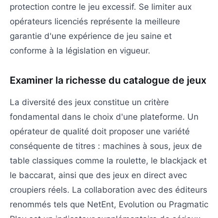
protection contre le jeu excessif. Se limiter aux
opérateurs licenciés représente la meilleure
garantie d'une expérience de jeu saine et
conforme à la législation en vigueur.
Examiner la richesse du catalogue de jeux
La diversité des jeux constitue un critère
fondamental dans le choix d'une plateforme. Un
opérateur de qualité doit proposer une variété
conséquente de titres : machines à sous, jeux de
table classiques comme la roulette, le blackjack et
le baccarat, ainsi que des jeux en direct avec
croupiers réels. La collaboration avec des éditeurs
renommés tels que NetEnt, Evolution ou Pragmatic