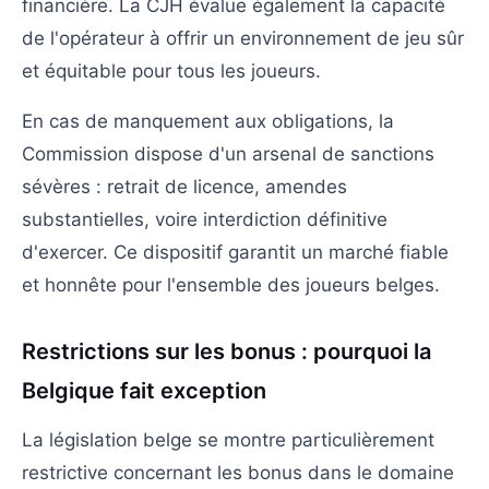
financière. La CJH évalue également la capacité
de l'opérateur à offrir un environnement de jeu sûr
et équitable pour tous les joueurs.
En cas de manquement aux obligations, la
Commission dispose d'un arsenal de sanctions
sévères : retrait de licence, amendes
substantielles, voire interdiction définitive
d'exercer. Ce dispositif garantit un marché fiable
et honnête pour l'ensemble des joueurs belges.
Restrictions sur les bonus : pourquoi la
Belgique fait exception
La législation belge se montre particulièrement
restrictive concernant les bonus dans le domaine