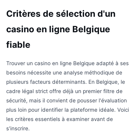
Critères de sélection d'un
casino en ligne Belgique
fiable
Trouver un casino en ligne Belgique adapté à ses
besoins nécessite une analyse méthodique de
plusieurs facteurs déterminants. En Belgique, le
cadre légal strict offre déjà un premier filtre de
sécurité, mais il convient de pousser l'évaluation
plus loin pour identifier la plateforme idéale. Voici
les critères essentiels à examiner avant de
s'inscrire.