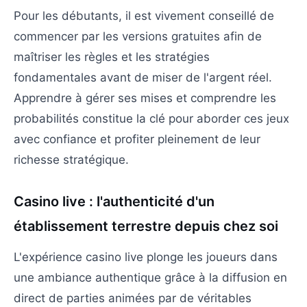
Pour les débutants, il est vivement conseillé de
commencer par les versions gratuites afin de
maîtriser les règles et les stratégies
fondamentales avant de miser de l'argent réel.
Apprendre à gérer ses mises et comprendre les
probabilités constitue la clé pour aborder ces jeux
avec confiance et profiter pleinement de leur
richesse stratégique.
Casino live : l'authenticité d'un
établissement terrestre depuis chez soi
L'expérience casino live plonge les joueurs dans
une ambiance authentique grâce à la diffusion en
direct de parties animées par de véritables