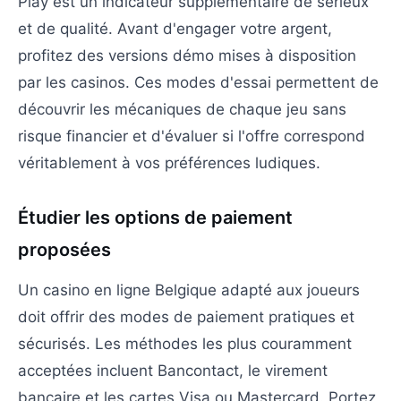
Play est un indicateur supplémentaire de sérieux
et de qualité. Avant d'engager votre argent,
profitez des versions démo mises à disposition
par les casinos. Ces modes d'essai permettent de
découvrir les mécaniques de chaque jeu sans
risque financier et d'évaluer si l'offre correspond
véritablement à vos préférences ludiques.
Étudier les options de paiement
proposées
Un casino en ligne Belgique adapté aux joueurs
doit offrir des modes de paiement pratiques et
sécurisés. Les méthodes les plus couramment
acceptées incluent Bancontact, le virement
bancaire et les cartes Visa ou Mastercard. Portez