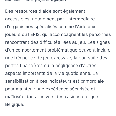
Des ressources d'aide sont également
accessibles, notamment par l'intermédiaire
d'organismes spécialisés comme l'Aide aux
joueurs ou l'EPIS, qui accompagnent les personnes
rencontrant des difficultés liées au jeu. Les signes
d'un comportement problématique peuvent inclure
une fréquence de jeu excessive, la poursuite des
pertes financières ou la négligence d'autres
aspects importants de la vie quotidienne. La
sensibilisation à ces indicateurs est primordiale
pour maintenir une expérience sécurisée et
maîtrisée dans l'univers des casinos en ligne
Belgique.