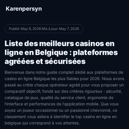
Karenpersyn
Publié: May 6, 2026
·
Mis à jour: May 7, 2026
Liste des meilleurs casinos en
ligne en Belgique : plateformes
agréées et sécurisées
Bienvenue dans notre guide complet dédié aux plateformes de
casino en ligne Belgique les plus fiables pour 2026. Nous avons
passé au crible chaque opérateur agréé pour vous proposer un
comparatif objectif, fondé sur des critères rigoureux : sécurité,
catalogue de jeux, qualité du service client, ergonomie de
l'interface et performances de l'application mobile. Que vous
soyez un joueur occasionnel ou un passionné chevronné, ce
classement vous aidera à identifier le top casino en ligne en
belgique qui correspond à vos attentes.