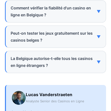
Comment vérifier la fiabilité d'un casino en
▼
ligne en Belgique ?
Peut-on tester les jeux gratuitement sur les
▼
casinos belges ?
La Belgique autorise-t-elle tous les casinos
▼
en ligne étrangers ?
Lucas Vanderstraeten
Analyste Senior des Casinos en Ligne