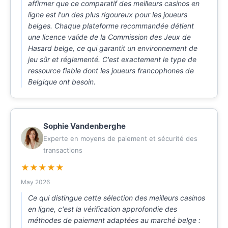
affirmer que ce comparatif des meilleurs casinos en
ligne est l'un des plus rigoureux pour les joueurs
belges. Chaque plateforme recommandée détient
une licence valide de la Commission des Jeux de
Hasard belge, ce qui garantit un environnement de
jeu sûr et réglementé. C'est exactement le type de
ressource fiable dont les joueurs francophones de
Belgique ont besoin.
Sophie Vandenberghe
Experte en moyens de paiement et sécurité des
transactions
★★★★★
May 2026
Ce qui distingue cette sélection des meilleurs casinos
en ligne, c'est la vérification approfondie des
méthodes de paiement adaptées au marché belge :