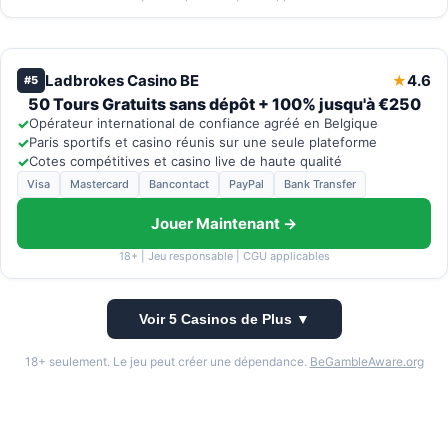
Ladbrokes Casino BE
4.6
★
#5
50 Tours Gratuits sans dépôt + 100% jusqu'à €250
✓
Opérateur international de confiance agréé en Belgique
✓
Paris sportifs et casino réunis sur une seule plateforme
✓
Cotes compétitives et casino live de haute qualité
Visa
Mastercard
Bancontact
PayPal
Bank Transfer
Jouer Maintenant →
18+ | Jeu responsable | CGU applicables
Voir 5 Casinos de Plus ▼
18+ seulement. Le jeu peut créer une dépendance.
BeGambleAware.org