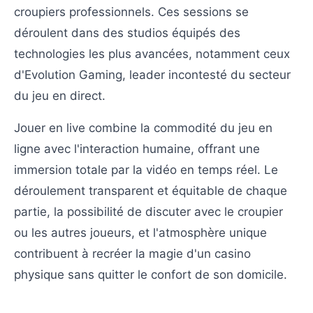
croupiers professionnels. Ces sessions se
déroulent dans des studios équipés des
technologies les plus avancées, notamment ceux
d'Evolution Gaming, leader incontesté du secteur
du jeu en direct.
Jouer en live combine la commodité du jeu en
ligne avec l'interaction humaine, offrant une
immersion totale par la vidéo en temps réel. Le
déroulement transparent et équitable de chaque
partie, la possibilité de discuter avec le croupier
ou les autres joueurs, et l'atmosphère unique
contribuent à recréer la magie d'un casino
physique sans quitter le confort de son domicile.