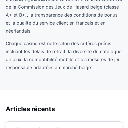
de la Commission des Jeux de Hasard belge (classe
A+ et B+), la transparence des conditions de bonus
et la qualité du service client en français et en
néerlandais
Chaque casino est noté selon des critères précis
incluant les délais de retrait, la diversité du catalogue
de jeux, la compatibilité mobile et les mesures de jeu
responsable adaptées au marché belge
Articles récents