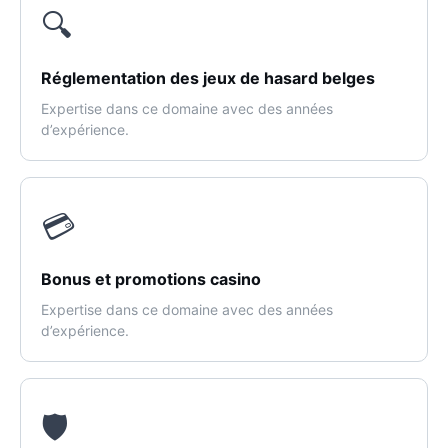
🔍
Réglementation des jeux de hasard belges
Expertise dans ce domaine avec des années
d’expérience.
💳
Bonus et promotions casino
Expertise dans ce domaine avec des années
d’expérience.
🛡️