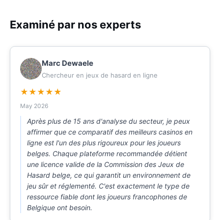
Examiné par nos experts
Marc Dewaele
Chercheur en jeux de hasard en ligne
★★★★★
May 2026
Après plus de 15 ans d'analyse du secteur, je peux
affirmer que ce comparatif des meilleurs casinos en
ligne est l'un des plus rigoureux pour les joueurs
belges. Chaque plateforme recommandée détient
une licence valide de la Commission des Jeux de
Hasard belge, ce qui garantit un environnement de
jeu sûr et réglementé. C'est exactement le type de
ressource fiable dont les joueurs francophones de
Belgique ont besoin.