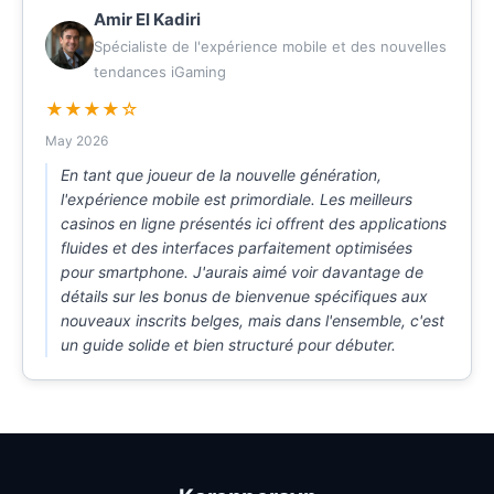
Amir El Kadiri
Spécialiste de l'expérience mobile et des nouvelles
tendances iGaming
★★★★☆
May 2026
En tant que joueur de la nouvelle génération,
l'expérience mobile est primordiale. Les meilleurs
casinos en ligne présentés ici offrent des applications
fluides et des interfaces parfaitement optimisées
pour smartphone. J'aurais aimé voir davantage de
détails sur les bonus de bienvenue spécifiques aux
nouveaux inscrits belges, mais dans l'ensemble, c'est
un guide solide et bien structuré pour débuter.